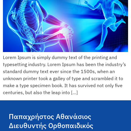
Lorem Ipsum is simply dummy text of the printing and
typesetting industry. Lorem Ipsum has been the industry’s
standard dummy text ever since the 1500s, when an
unknown printer took a galley of type and scrambled it to
make a type specimen book. It has survived not only five
centuries, but also the leap into […]
Παπαχρήστος Αθανάσιος
Διευθυντής Ορθοπαιδικός