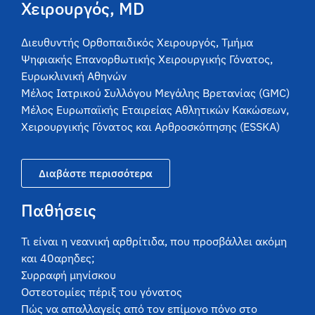
Χειρουργός, MD
Διευθυντής Ορθοπαιδικός Χειρουργός, Τμήμα
Ψηφιακής Επανορθωτικής Χειρουργικής Γόνατος,
Ευρωκλινική Αθηνών
Μέλος Ιατρικού Συλλόγου Μεγάλης Βρετανίας (GMC)
Μέλος Ευρωπαϊκής Εταιρείας Αθλητικών Κακώσεων,
Χειρουργικής Γόνατος και Αρθροσκόπησης (ESSKA)
Διαβάστε περισσότερα
Παθήσεις
Τι είναι η νεανική αρθρίτιδα, που προσβάλλει ακόμη
και 40αρηδες;
Συρραφή μηνίσκου
Οστεοτομίες πέριξ του γόνατος
Πώς να απαλλαγείς από τον επίμονο πόνο στο