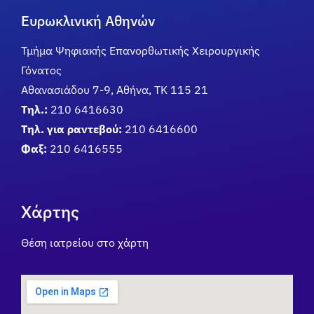
Ευρωκλινική Αθηνών
Τμήμα Ψηφιακής Επανορθωτικής Χειρουργικής
Γόνατος
Αθανασιάδου 7-9, Αθήνα, ΤΚ 115 21
Τηλ.:
210 6416630
Τηλ. για ραντεβού:
210 6416600
Φαξ:
210 6416555
Χάρτης
Θέση ιατρείου στο χάρτη